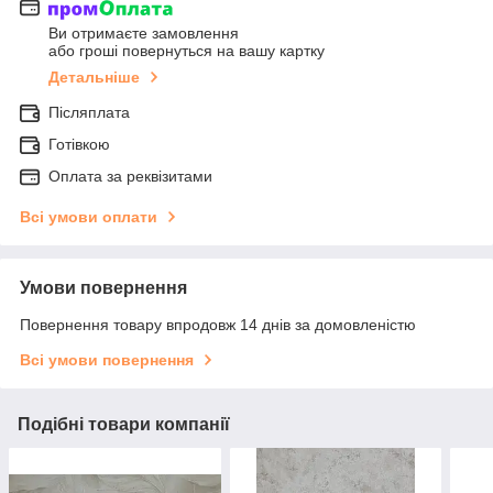
Ви отримаєте замовлення
або гроші повернуться на вашу картку
Детальніше
Післяплата
Готівкою
Оплата за реквізитами
Всі умови оплати
Умови повернення
Повернення товару впродовж 14 днів за домовленістю
Всі умови повернення
Подібні товари компанії