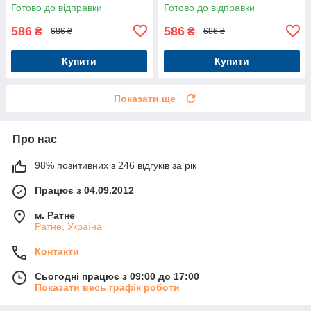
1277-10
Готово до відправки
Готово до відправки
586
586
₴
₴
686 ₴
686 ₴
Купити
Купити
Показати ще
Про нас
98% позитивних з 246 відгуків за рік
Працює з 04.09.2012
м. Ратне
Ратне, Україна
Контакти
Сьогодні працює з 09:00 до 17:00
Показати весь графік роботи