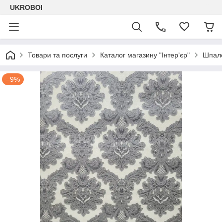
UKROBOI
Товари та послуги
Каталог магазину "Інтер'єр"
Шпале
–9%