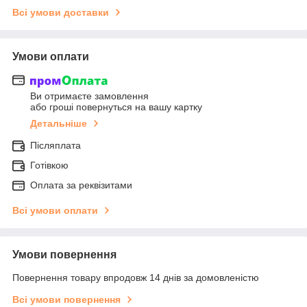
Всі умови доставки
Умови оплати
Ви отримаєте замовлення
або гроші повернуться на вашу картку
Детальніше
Післяплата
Готівкою
Оплата за реквізитами
Всі умови оплати
Умови повернення
Повернення товару впродовж 14 днів за домовленістю
Всі умови повернення