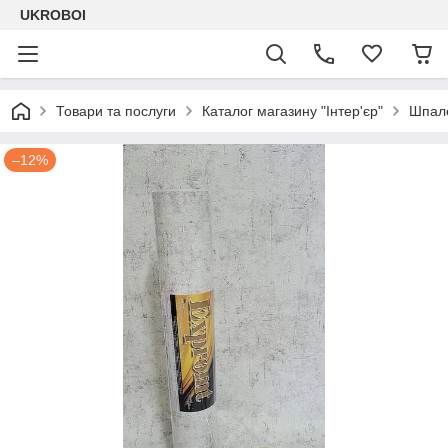
UKROBOI
Товари та послуги
Каталог магазину "Інтер'єр"
Шпале
–12%