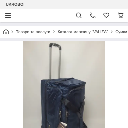
UKROBOI
Товари та послуги
Каталог магазину "VALIZA"
Сумки 