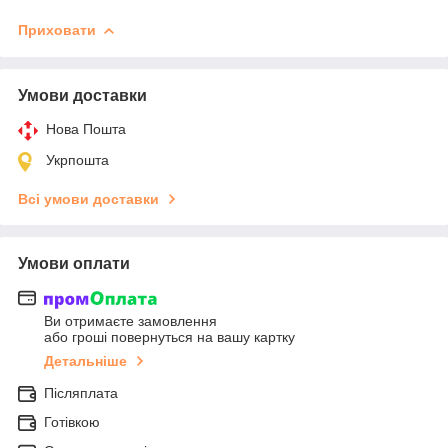
Приховати
Умови доставки
Нова Пошта
Укрпошта
Всі умови доставки
Умови оплати
Ви отримаєте замовлення
або гроші повернуться на вашу картку
Детальніше
Післяплата
Готівкою