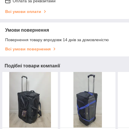
Оплата за реквізитами
Всі умови оплати
Умови повернення
Повернення товару впродовж 14 днів за домовленістю
Всі умови повернення
Подібні товари компанії