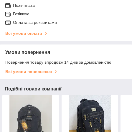
Післяплата
Готівкою
Оплата за реквізитами
Всі умови оплати
Умови повернення
Повернення товару впродовж 14 днів за домовленістю
Всі умови повернення
Подібні товари компанії