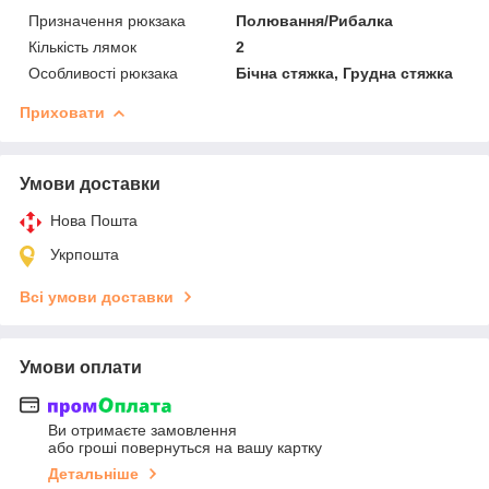
Призначення рюкзака
Полювання/Рибалка
Кількість лямок
2
Особливості рюкзака
Бічна стяжка, Грудна стяжка
Приховати
Умови доставки
Нова Пошта
Укрпошта
Всі умови доставки
Умови оплати
Ви отримаєте замовлення
або гроші повернуться на вашу картку
Детальніше