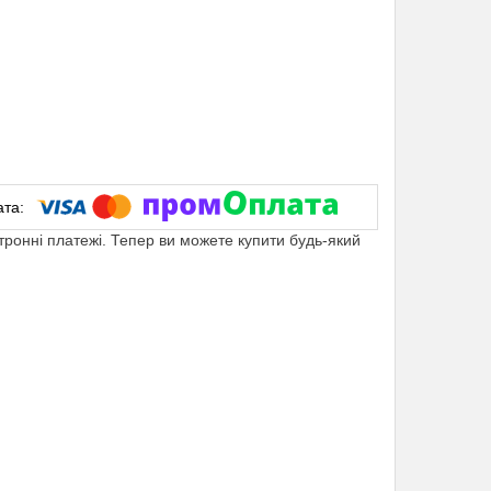
ктронні платежі. Тепер ви можете купити будь-який