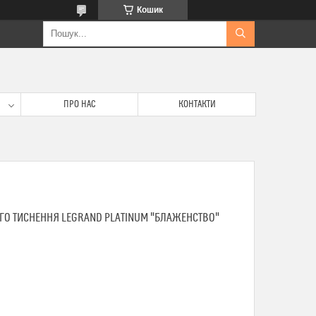
Кошик
ПРО НАС
КОНТАКТИ
ГО ТИСНЕННЯ LEGRAND PLATINUM "БЛАЖЕНСТВО"