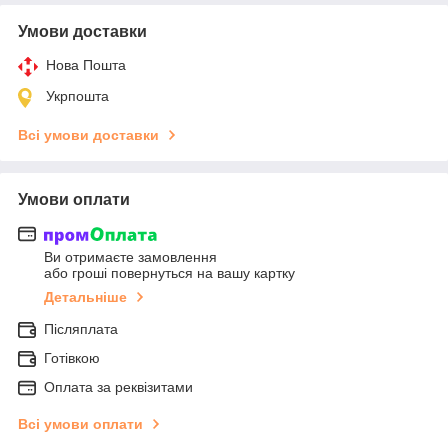
Умови доставки
Нова Пошта
Укрпошта
Всі умови доставки
Умови оплати
Ви отримаєте замовлення
або гроші повернуться на вашу картку
Детальніше
Післяплата
Готівкою
Оплата за реквізитами
Всі умови оплати