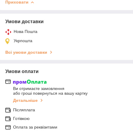
Приховати
Умови доставки
Нова Пошта
Укрпошта
Всі умови доставки
Умови оплати
Ви отримаєте замовлення
або гроші повернуться на вашу картку
Детальніше
Післяплата
Готівкою
Оплата за реквізитами