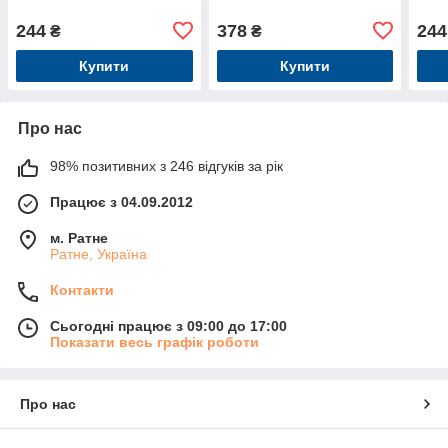
244
378
244
₴
₴
Купити
Купити
Про нас
98% позитивних з 246 відгуків за рік
Працює з 04.09.2012
м. Ратне
Ратне, Україна
Контакти
Сьогодні працює з 09:00 до 17:00
Показати весь графік роботи
Про нас