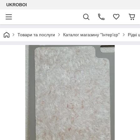
UKROBOI
Товари та послуги
Каталог магазину "Інтер'єр"
Рідкі