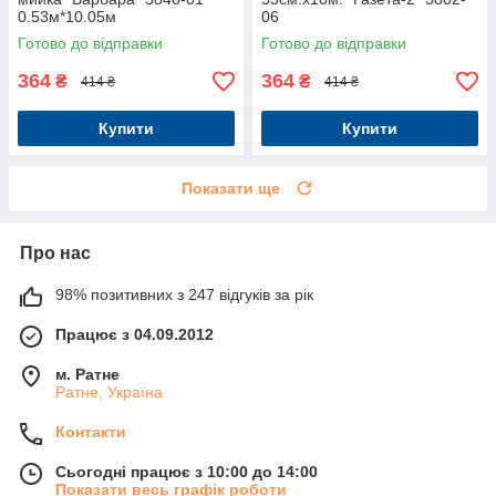
0.53м*10.05м
06
Готово до відправки
Готово до відправки
364
364
₴
₴
414 ₴
414 ₴
Купити
Купити
Показати ще
Про нас
98% позитивних з 247 відгуків за рік
Працює з 04.09.2012
м. Ратне
Ратне, Україна
Контакти
Сьогодні працює з 10:00 до 14:00
Показати весь графік роботи