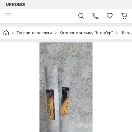
UKROBOI
Товари та послуги
Каталог магазину "Інтер'єр"
Шпале