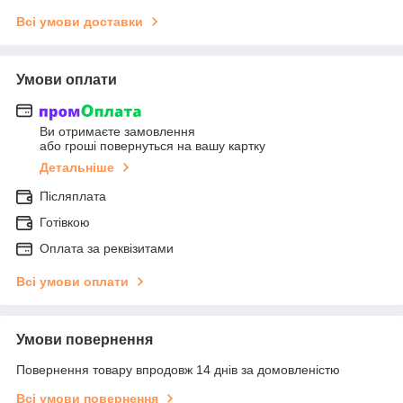
Всі умови доставки
Умови оплати
Ви отримаєте замовлення
або гроші повернуться на вашу картку
Детальніше
Післяплата
Готівкою
Оплата за реквізитами
Всі умови оплати
Умови повернення
Повернення товару впродовж 14 днів за домовленістю
Всі умови повернення