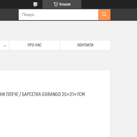
Кошик
ПРО НАС
КОНТАКТИ
НА ПЛЕЧЕ / БАРСЕТКА GORANGD 25×21×7СМ