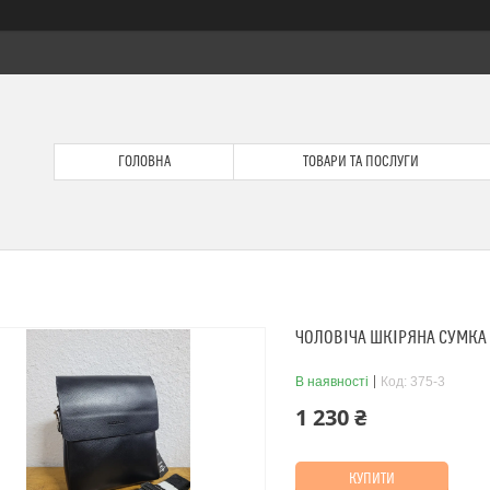
ГОЛОВНА
ТОВАРИ ТА ПОСЛУГИ
ЧОЛОВІЧА ШКІРЯНА СУМКА 
В наявності
Код:
375-3
1 230 ₴
КУПИТИ