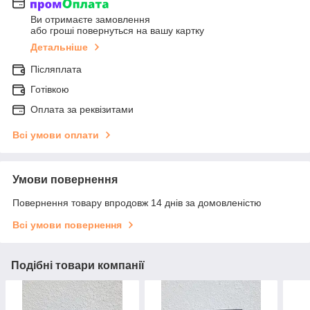
Ви отримаєте замовлення
або гроші повернуться на вашу картку
Детальніше
Післяплата
Готівкою
Оплата за реквізитами
Всі умови оплати
Умови повернення
Повернення товару впродовж 14 днів за домовленістю
Всі умови повернення
Подібні товари компанії