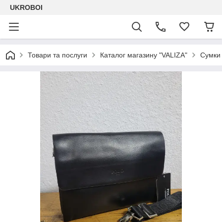
UKROBOI
Товари та послуги
Каталог магазину "VALIZA"
Сумки 