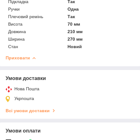
Підкладка
Так
Ручки
Одна
Плечовий ремінь
Так
Висота
70 мм
Довжина
210 мм
Ширина
270 мм
Стан
Новий
Приховати
Умови доставки
Нова Пошта
Укрпошта
Всі умови доставки
Умови оплати