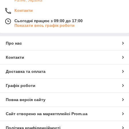
Контакти
Сьогодні працює з 09:00 до 17:00
Показати весь графік роботи
Про нас
Контакти
Доставка та оплата
Графік роботи
Повна версія сайту
Сайт створено на маркетплейсі
Prom.ua
Політика конфіденційності