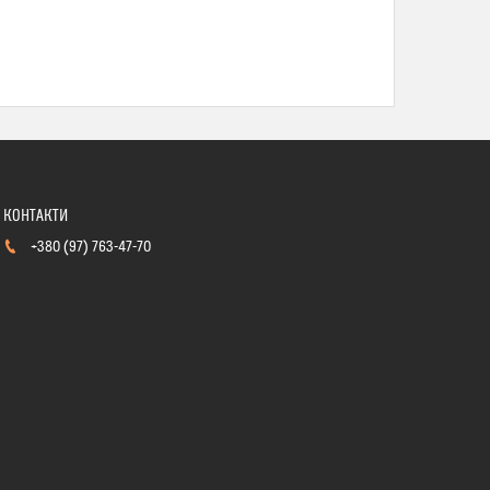
+380 (97) 763-47-70