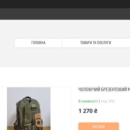
ГОЛОВНА
ТОВАРИ ТА ПОСЛУГИ
ЧОЛОВІЧИЙ БРЕЗЕНТОВИЙ 
В наявності
Код:
902
1 270 ₴
КУПИТИ