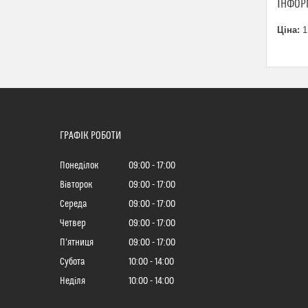
ІНФОР
Ціна:
1
ГРАФІК РОБОТИ
Понеділок
09:00
17:00
Вівторок
09:00
17:00
Середа
09:00
17:00
Четвер
09:00
17:00
Пʼятниця
09:00
17:00
Субота
10:00
14:00
Неділя
10:00
14:00