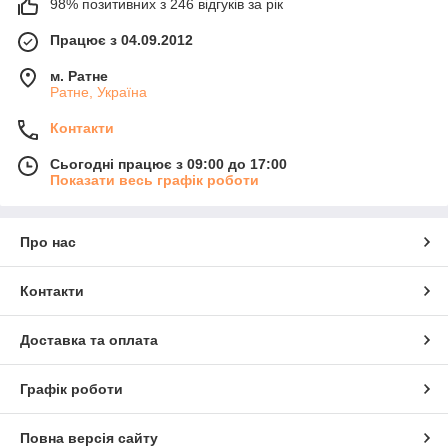
98% позитивних з 246 відгуків за рік
Працює з 04.09.2012
м. Ратне
Ратне, Україна
Контакти
Сьогодні працює з 09:00 до 17:00
Показати весь графік роботи
Про нас
Контакти
Доставка та оплата
Графік роботи
Повна версія сайту