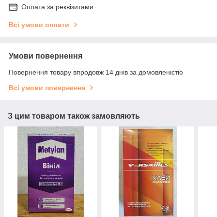
Оплата за реквізитами
Всі умови оплати
Умови повернення
Повернення товару впродовж 14 днів за домовленістю
Всі умови повернення
З цим товаром також замовляють