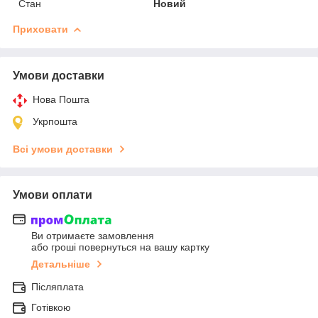
Стан
Новий
Приховати
Умови доставки
Нова Пошта
Укрпошта
Всі умови доставки
Умови оплати
Ви отримаєте замовлення
або гроші повернуться на вашу картку
Детальніше
Післяплата
Готівкою