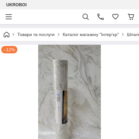
UKROBOI
Товари та послуги
Каталог магазину "Інтер'єр"
Шпале
–12%