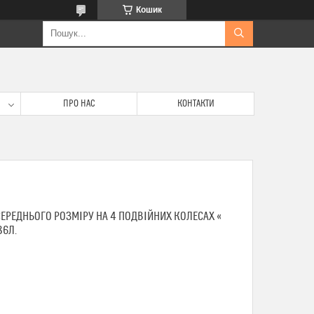
Кошик
ПРО НАС
КОНТАКТИ
СЕРЕДНЬОГО РОЗМІРУ НА 4 ПОДВІЙНИХ КОЛЕСАХ «
86Л.