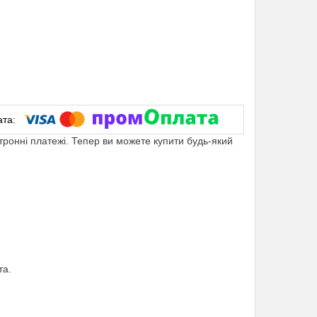
ктронні платежі. Тепер ви можете купити будь-який
та.