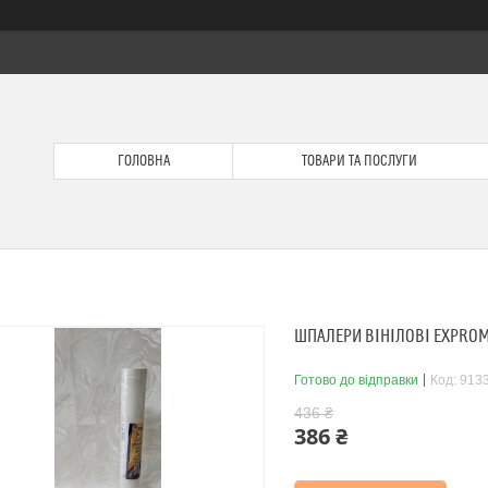
ГОЛОВНА
ТОВАРИ ТА ПОСЛУГИ
ШПАЛЕРИ ВІНІЛОВІ EXPROM
Готово до відправки
Код:
913
436 ₴
386 ₴