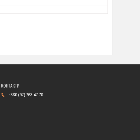
+380 (97) 763-47-70