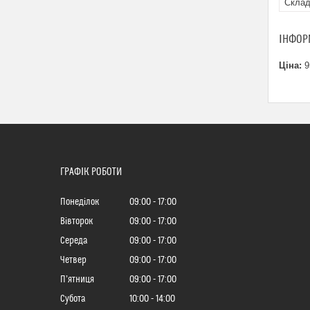
Склад
ІНФОР
Ціна:
9
ГРАФІК РОБОТИ
Понеділок
09:00
17:00
Вівторок
09:00
17:00
Середа
09:00
17:00
Четвер
09:00
17:00
Пʼятниця
09:00
17:00
Субота
10:00
14:00