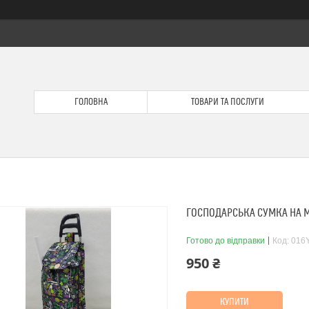
ГОЛОВНА
ТОВАРИ ТА ПОСЛУГИ
ГОСПОДАРСЬКА СУМКА НА 
Готово до відправки
Код:
016
950 ₴
КУПИТИ