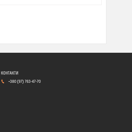
+380 (97) 763-47-70