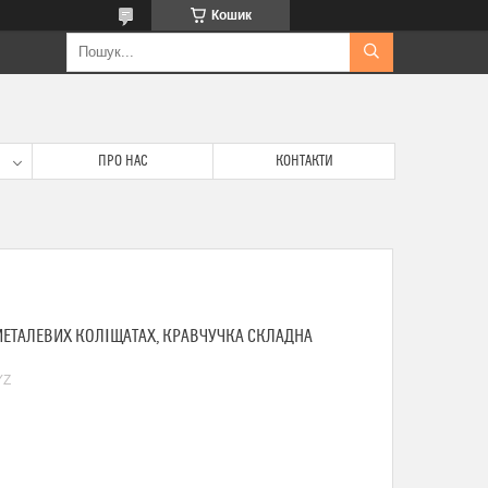
Кошик
ПРО НАС
КОНТАКТИ
МЕТАЛЕВИХ КОЛІЩАТАХ, КРАВЧУЧКА СКЛАДНА
YZ