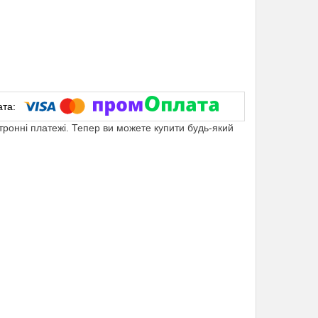
ктронні платежі. Тепер ви можете купити будь-який