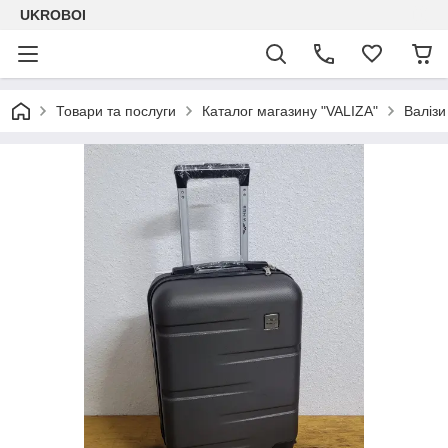
UKROBOI
Товари та послуги
Каталог магазину "VALIZA"
Валізи