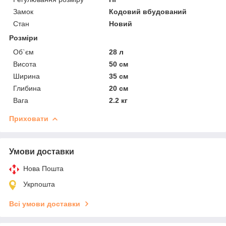
Замок
Кодовий вбудований
Стан
Новий
Розміри
Об`єм
28 л
Висота
50 см
Ширина
35 см
Глибина
20 см
Вага
2.2 кг
Приховати
Умови доставки
Нова Пошта
Укрпошта
Всі умови доставки