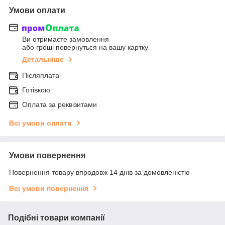
Умови оплати
Ви отримаєте замовлення
або гроші повернуться на вашу картку
Детальніше
Післяплата
Готівкою
Оплата за реквізитами
Всі умови оплати
Умови повернення
Повернення товару впродовж 14 днів за домовленістю
Всі умови повернення
Подібні товари компанії