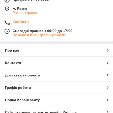
м. Ратне
Ратне, Україна
Контакти
Сьогодні працює з 09:00 до 17:00
Показати весь графік роботи
Про нас
Контакти
Доставка та оплата
Графік роботи
Повна версія сайту
Сайт створено на маркетплейсі
Prom.ua